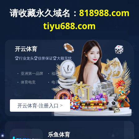
九游体育(中国)官方网站
九游体育(中国)官方网站-九游 sports
解决方案

解决方案
进一步了解

弱电系统建设及智能化系统
信息安全整体解决方案
安全云解决方案