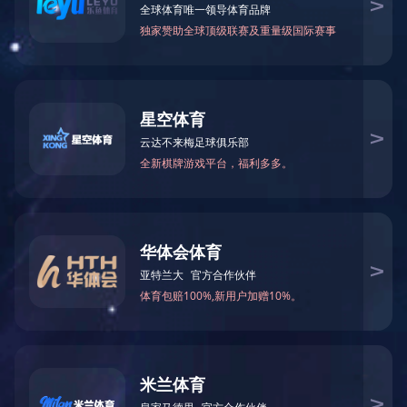
安全无线网络建设方案
智能化机房建设及动环监测
分支组网及移动办公
智能化组网解决方案
新闻资讯

新闻资讯
进一步了解

九游体育(中国)官方网站
行业新闻
工程案例
