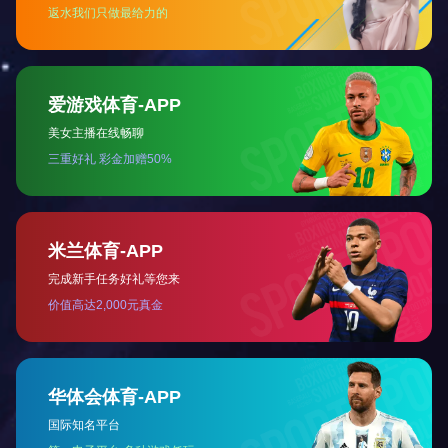
全部分类


案例1
案例1
案例2
案例2
案例5
案例5
案例4