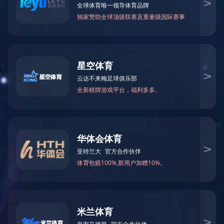
安全无线网络建设方案
智能化机房建设及动环监测
分支组网及移动办公
智能化组网解决方案
新闻资讯

新闻资讯
进一步了解

九游体育(中国)官方网站
行业新闻
工程案例
