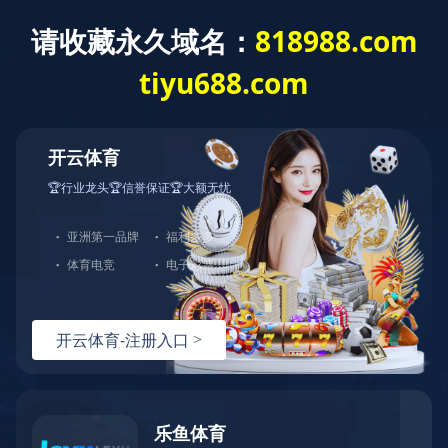
九游体育(中国)官方网站
九游体育(中国)官方网站-九游 sports
解决方案

解决方案
进一步了解

弱电系统建设及智能化系统
信息安全整体解决方案
安全云解决方案