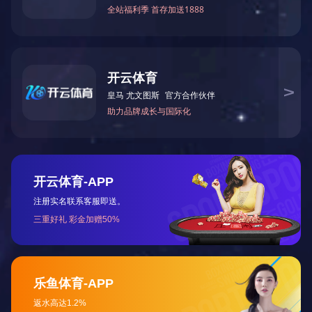
合作品牌
联系我们
020-87566596
解决方案
您现在的位置：
九游体育(中国)官方网站-九游 sports
/
关于BOSS
/
弱电系统建设及智能化系统
解决方案
全部分类
