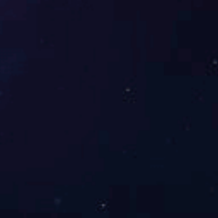
男
女
手机：
电话：
传真：
邮箱：
*
验证码：
地址：
邮编：
提交
九游体育(中国)官方网站-九游 sports
解决方案
弱电系统建设及智能化系统
信息安全整体解决方案
安全云解