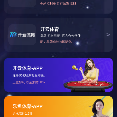
合作品牌
联系我们
020-87566596
联系我们
您现在的位置：
九游体育(中国)官方网站-九游 sports
>
客服中心
>
联系我们
联系我们
全部分类
