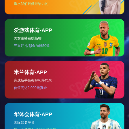

九游体育(中国)官方网站-九游 sports
服务热线：
020-87566596
地址：
广州市萝岗区科学城科学大道绿地中央广场E栋2716室